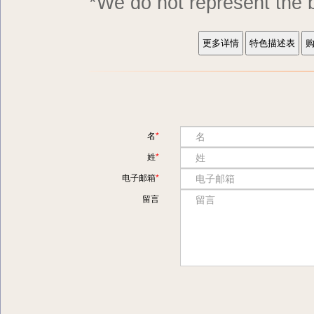
*We do not represent
名
姓
电子邮箱
留言