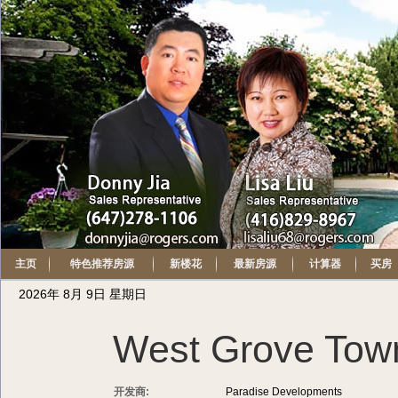
主页
特色推荐房源
新楼花
最新房源
计算器
买房
2026年 8月 9日 星期日
West Grove Tow
开发商:
Paradise Developments