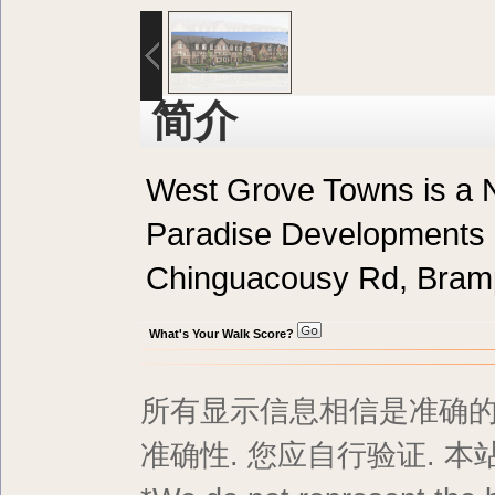
简介
West Grove Towns is a
Paradise Developments 
Chinguacousy Rd, Bram
What's Your Walk Score?
所有显示信息相信是准确的,
准确性. 您应自行验证. 